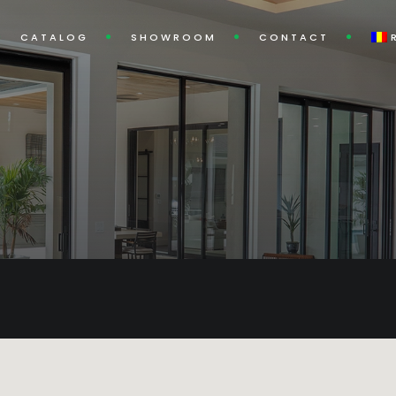
CATALOG
SHOWROOM
CONTACT