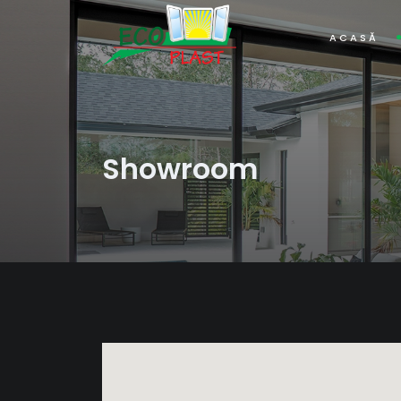
ACASĂ
Showroom