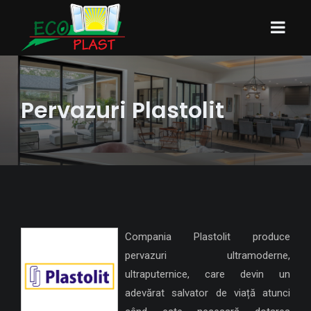
Pervazuri Plastolit
Compania Plastolit produce
pervazuri ultramoderne,
ultraputernice, care devin un
adevărat salvator de viață atunci