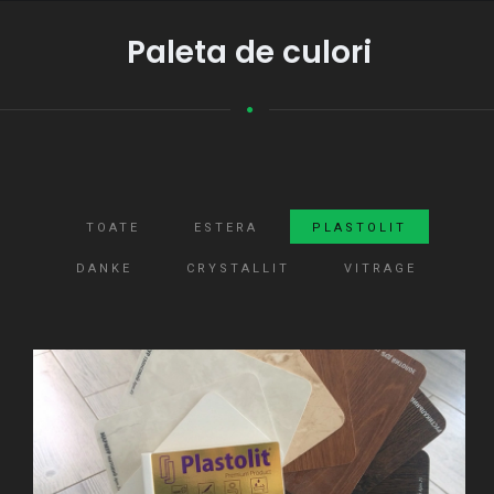
Paleta de culori
TOATE
ESTERA
PLASTOLIT
DANKE
CRYSTALLIT
VITRAGE