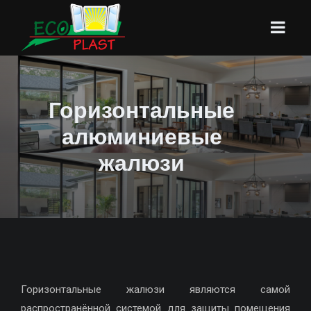
Горизонтальные
алюминиевые
жалюзи
Горизонтальные жалюзи являются самой
распространённой системой для защиты помещения