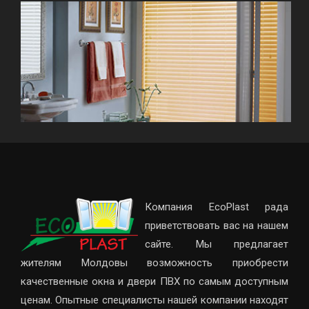
Компания EcoPlast рада
приветствовать вас на нашем
сайте. Мы предлагает
жителям Молдовы возможность приобрести
качественные окна и двери ПВХ по самым доступным
ценам. Опытные специалисты нашей компании находят