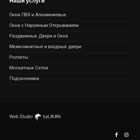
Наши услуги
Окна ПВХ и Алюминиевые
Окна с Наружным Открыванием
Раздвижные Двери и Окна
Межкомнатные и входные двери
Роллеты
Москитные Сетки
Подоконники
Web Studio
byLIKAN