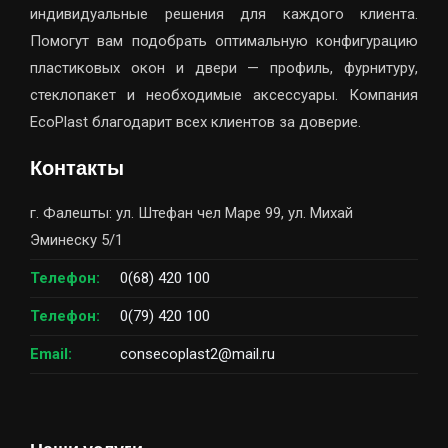
индивидуальные решения для каждого клиента.
Помогут вам подобрать оптимальную конфигурацию
пластиковых окон и двери — профиль, фурнитуру,
стеклопакет и необходимые аксессуары. Компания
EcoPlast благодарит всех клиентов за доверие.
Контакты
г. Фалешты: ул. Штефан чел Маре 99, ул. Михай
Эминеску 5/1
Телефон:
0(68) 420 100
Телефон:
0(79) 420 100
Email:
consecoplast2@mail.ru