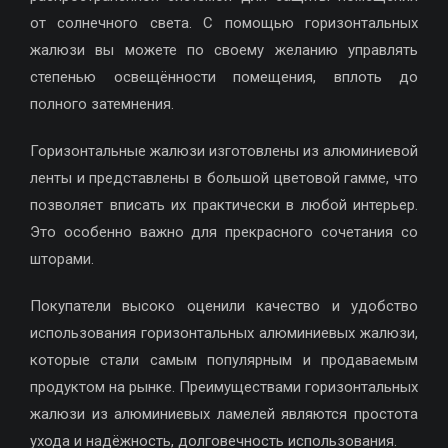
от солнечного света. С помощью горизонтальных
жалюзи вы можете по своему желанию управлять
степенью освещённости помещения, вплоть до
полного затемнения.
Горизонтальные жалюзи изготовлены из алюминиевой
ленты и представлены в большой цветовой гамме, что
позволяет вписать их практически в любой интерьер.
Это особенно важно для прекрасного сочетания со
шторами.
Покупатели высоко оценили качество и удобство
использования горизонтальных алюминиевых жалюзи,
которые стали самым популярным и продаваемым
продуктом на рынке. Преимуществами горизонтальных
жалюзи из алюминиевых ламелей являются простота
ухода и надёжность, долговечность использования.