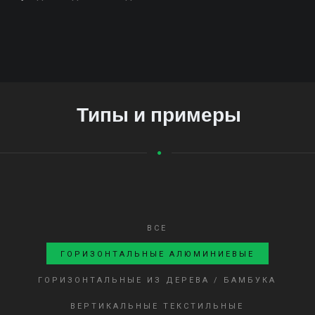
Типы и примеры
ВСЕ
ГОРИЗОНТАЛЬНЫЕ АЛЮМИНИЕВЫЕ
ГОРИЗОНТАЛЬНЫЕ ИЗ ДЕРЕВА / БАМБУКА
ВЕРТИКАЛЬНЫЕ ТЕКСТИЛЬНЫЕ