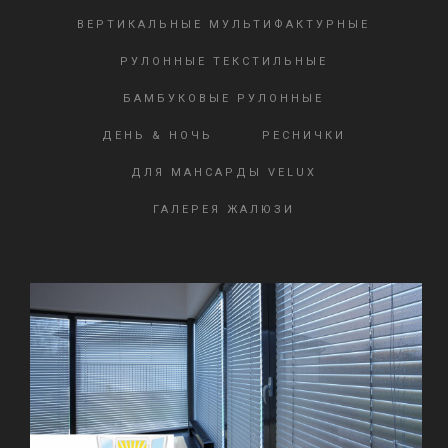
ВЕРТИКАЛЬНЫЕ МУЛЬТИФАКТУРНЫЕ
РУЛОННЫЕ ТЕКСТИЛЬНЫЕ
БАМБУКОВЫЕ РУЛОННЫЕ
ДЕНЬ & НОЧЬ
РЕСНИЧКИ
ДЛЯ МАНСАРДЫ VELUX
ГАЛЕРЕЯ ЖАЛЮЗИ