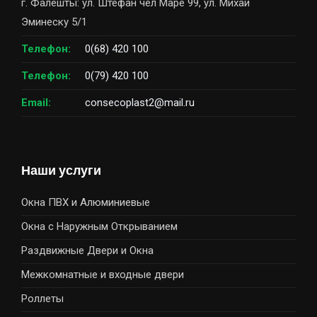
г. Фалешты: ул. Штефан чел Маре 99, ул. Михай
Эминеску 5/1
Телефон:
0(68) 420 100
Телефон:
0(79) 420 100
Email:
consecoplast2@mail.ru
Наши услуги
Окна ПВХ и Алюминиевые
Окна с Наружным Открыванием
Раздвижные Двери и Окна
Межкомнатные и входные двери
Роллеты