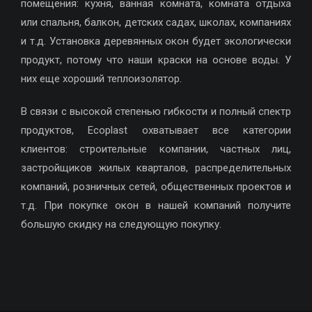
помещения: кухня, ванная комната, комната отдыха
или спальня, балкон, детских садах, школах, компаниях
и т.д. Установка деревянных окон будет экологически
продукт, потому что наши краски на основе воды. У
них еще хороший теплоизолятор.
В связи с высокой степенью гибкости и полный спектр
продуктов, Ecoplast охватывает все категории
клиентов: строительные компании, частных лиц,
застройщиков жилых кварталов, распределительных
компаний, розничных сетей, общественных проектов и
т.д. При покупке окон в нашей компаний получите
большую скидку на следующую покупку.