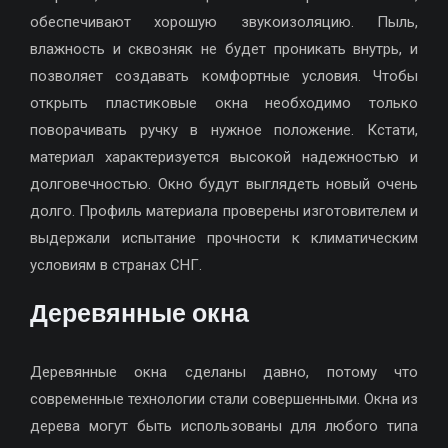
обеспечивают хорошую звукоизоляцию. Пыль,
влажность и сквозняк не будет проникать внутрь, и
позволяет создавать комфортные условия. Чтобы
открыть пластиковые окна необходимо только
поворачивать ручку в нужное положение. Кстати,
материал характеризуется высокой надежностью и
долговечностью. Окно будут выглядеть новый очень
долго. Профиль материала проверены изготовителем и
выдержали испытание прочности к климатическим
условиям в странах СНГ.
Деревянные окна
Деревянные окна сделаны давно, потому что
современные технологии стали совершенными. Окна из
дерева могут быть использованы для любого типа