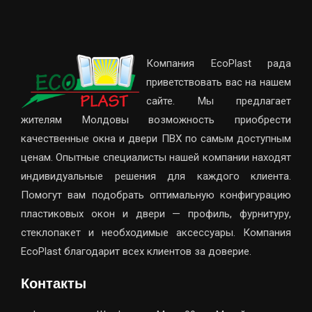
Компания EcoPlast рада
приветствовать вас на нашем
сайте. Мы предлагает
жителям Молдовы возможность приобрести
качественные окна и двери ПВХ по самым доступным
ценам. Опытные специалисты нашей компании находят
индивидуальные решения для каждого клиента.
Помогут вам подобрать оптимальную конфигурацию
пластиковых окон и двери — профиль, фурнитуру,
стеклопакет и необходимые аксессуары. Компания
EcoPlast благодарит всех клиентов за доверие.
Контакты